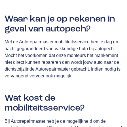
Waar kan je op rekenen in
geval van autopech?
Met de Autorepairmaster mobiliteitsservice ben je dag en
nacht gegarandeerd van vakkundige hulp bij autopech.
Mocht het voorkomen dat onze monteurs het mankement
niet direct kunnen repareren dan wordt jouw auto naar de
dichtstbijzijnde Autorepairmaster gebracht. Indien nodig is
vervangend vervoer ook mogelijk.
Wat kost de
mobiliteitsservice?
Bij Autorepairmaster heb je de mogelijkheid om de