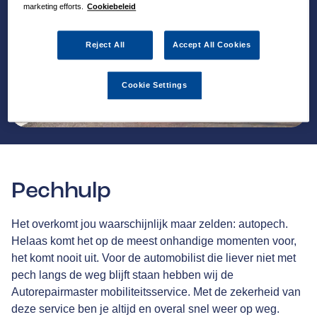
marketing efforts.
Cookiebeleid
Reject All
Accept All Cookies
Cookie Settings
Pechhulp
Het overkomt jou waarschijnlijk maar zelden: autopech.
Helaas komt het op de meest onhandige momenten voor,
het komt nooit uit. Voor de automobilist die liever niet met
pech langs de weg blijft staan hebben wij de
Autorepairmaster mobiliteitsservice. Met de zekerheid van
deze service ben je altijd en overal snel weer op weg.