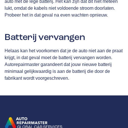
auto met de lege batterij. Het kan zijn dat dit niet meteen
lukt, omdat de kabels niet voldoende stroom doorlaten.
Probeer het in dat geval na even wachten opnieuw.
Batterij vervangen
Helaas kan het voorkomen dat je de auto niet aan de praat
krijgt, in dat geval moet de batterij vervangen worden.
Autorepairmaster garandeert dat jouw nieuwe batterij
minimaal gelijkwaardig is aan de batterij die door de
fabrikant wordt voorgeschreven.
GLOBAL CAR SERVICES