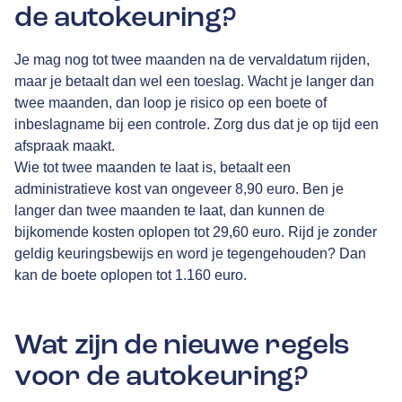
de autokeuring?
Je mag nog tot twee maanden na de vervaldatum rijden,
maar je betaalt dan wel een toeslag. Wacht je langer dan
twee maanden, dan loop je risico op een boete of
inbeslagname bij een controle. Zorg dus dat je op tijd een
afspraak maakt.
Wie tot twee maanden te laat is, betaalt een
administratieve kost van ongeveer 8,90 euro. Ben je
langer dan twee maanden te laat, dan kunnen de
bijkomende kosten oplopen tot 29,60 euro. Rijd je zonder
geldig keuringsbewijs en word je tegengehouden? Dan
kan de boete oplopen tot 1.160 euro.
Wat zijn de nieuwe regels
voor de autokeuring?