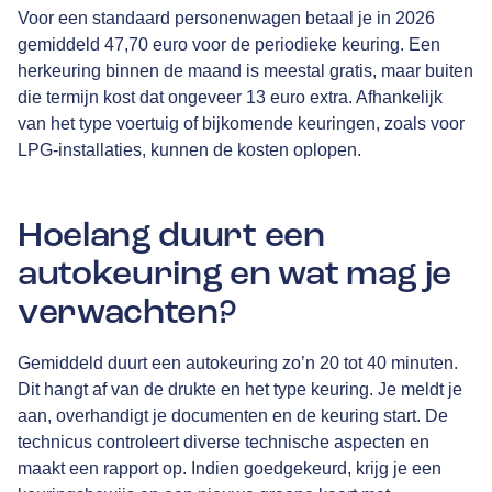
Voor een standaard personenwagen betaal je in 2026
gemiddeld 47,70 euro voor de periodieke keuring. Een
herkeuring binnen de maand is meestal gratis, maar buiten
die termijn kost dat ongeveer 13 euro extra. Afhankelijk
van het type voertuig of bijkomende keuringen, zoals voor
LPG-installaties, kunnen de kosten oplopen.
Hoelang duurt een
autokeuring en wat mag je
verwachten?
Gemiddeld duurt een autokeuring zo’n 20 tot 40 minuten.
Dit hangt af van de drukte en het type keuring. Je meldt je
aan, overhandigt je documenten en de keuring start. De
technicus controleert diverse technische aspecten en
maakt een rapport op. Indien goedgekeurd, krijg je een