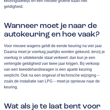
keuringsbewijs en een nieuwe groene kaart met
geldigheid.
Wanneer moet je naar de
autokeuring en hoe vaak?
Voor nieuwe wagens geldt de eerste keuring na vier jaar.
Daarna moet je voertuig jaarlijks worden gekeurd, tenzij je
voertuig in uitstekende staat verkeert: dan kun je een
verlengde geldigheid van twee jaar krijgen. Bij verkoop
van een tweedehandswagen is een aparte keuring
verplicht. Ook na een ongeval of technische wijziging –
zoals de installatie van LPG – moet je opnieuw naar de
keuring.
Wat als je te laat bent voor