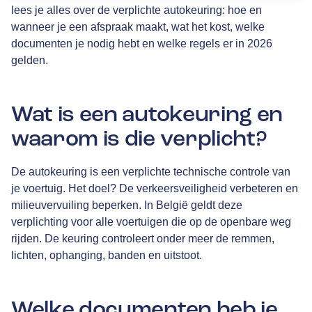
lees je alles over de verplichte autokeuring: hoe en
wanneer je een afspraak maakt, wat het kost, welke
documenten je nodig hebt en welke regels er in 2026
gelden.
Wat is een autokeuring en
waarom is die verplicht?
De autokeuring is een verplichte technische controle van
je voertuig. Het doel? De verkeersveiligheid verbeteren en
milieuvervuiling beperken. In België geldt deze
verplichting voor alle voertuigen die op de openbare weg
rijden. De keuring controleert onder meer de remmen,
lichten, ophanging, banden en uitstoot.
Welke documenten heb je