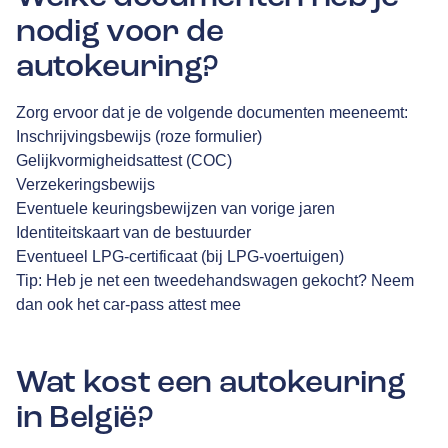
nodig voor de
autokeuring?
Zorg ervoor dat je de volgende documenten meeneemt:
Inschrijvingsbewijs (roze formulier)
Gelijkvormigheidsattest (COC)
Verzekeringsbewijs
Eventuele keuringsbewijzen van vorige jaren
Identiteitskaart van de bestuurder
Eventueel LPG-certificaat (bij LPG-voertuigen)
Tip: Heb je net een tweedehandswagen gekocht? Neem
dan ook het car-pass attest mee
Wat kost een autokeuring
in België?