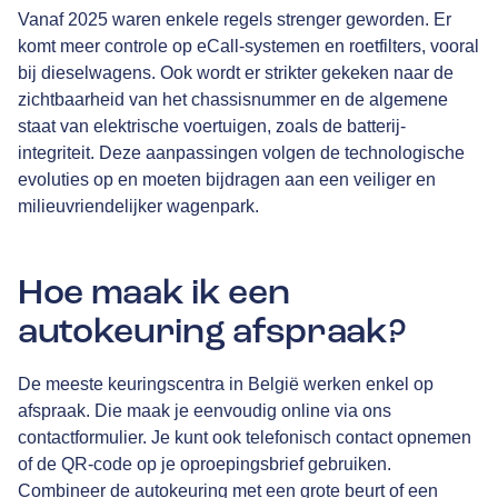
Vanaf 2025 waren enkele regels strenger geworden. Er
komt meer controle op eCall-systemen en roetfilters, vooral
bij dieselwagens. Ook wordt er strikter gekeken naar de
zichtbaarheid van het chassisnummer en de algemene
staat van elektrische voertuigen, zoals de batterij-
integriteit. Deze aanpassingen volgen de technologische
evoluties op en moeten bijdragen aan een veiliger en
milieuvriendelijker wagenpark.
Hoe maak ik een
autokeuring afspraak?
De meeste keuringscentra in België werken enkel op
afspraak. Die maak je eenvoudig online via ons
contactformulier. Je kunt ook telefonisch contact opnemen
of de QR-code op je oproepingsbrief gebruiken.
Combineer de autokeuring met een grote beurt of een