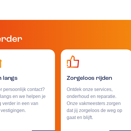
erder
 langs
Zorgeloos rijden
r persoonlijk contact?
Ontdek onze services,
langs en we helpen je
onderhoud en reparatie.
 verder in een van
Onze vakmeesters zorgen
vestigingen.
dat jij zorgeloos de weg op
gaat en blijft.