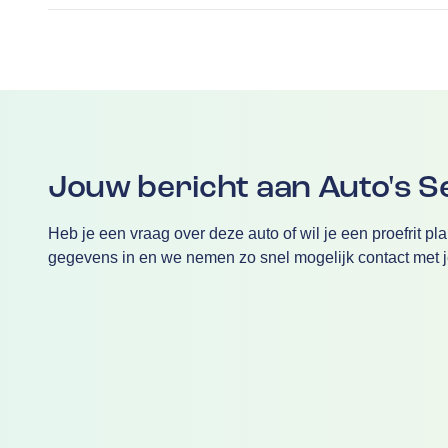
Jouw bericht aan Auto's S
Heb je een vraag over deze auto of wil je een proefrit pl
gegevens in en we nemen zo snel mogelijk contact met j