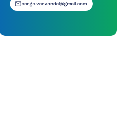
serge.vervondel@gmail.com