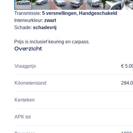
Transmissie:
5 versnellingen, Handgeschakeld
Interieurkleur:
zwart
Schade:
schadevrij
Prijs is inclusief keuring en carpass.
Overzicht
Vraagprijs
€ 5.0
Kilometerstand
294.
Kenteken
APK tot