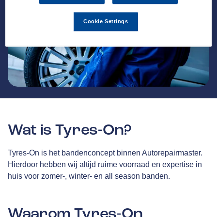
Cookie Settings
Wat is Tyres-On?
Tyres-On is het bandenconcept binnen Autorepairmaster.
Hierdoor hebben wij altijd ruime voorraad en expertise in
huis voor zomer-, winter- en all season banden.
Waarom Tyres-On