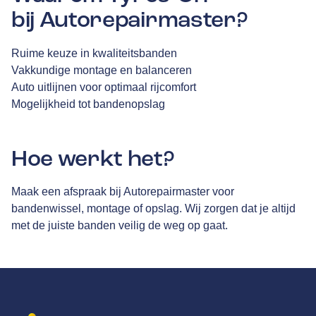
bij Autorepairmaster?
Ruime keuze in kwaliteitsbanden
Vakkundige montage en balanceren
Auto uitlijnen voor optimaal rijcomfort
Mogelijkheid tot bandenopslag
Hoe werkt het?
Maak een afspraak bij Autorepairmaster voor
bandenwissel, montage of opslag. Wij zorgen dat je altijd
met de juiste banden veilig de weg op gaat.