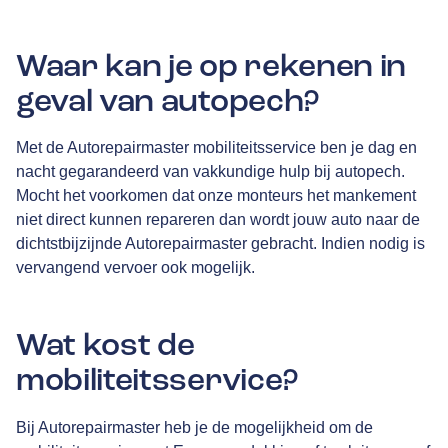
Waar kan je op rekenen in
geval van autopech?
Met de Autorepairmaster mobiliteitsservice ben je dag en
nacht gegarandeerd van vakkundige hulp bij autopech.
Mocht het voorkomen dat onze monteurs het mankement
niet direct kunnen repareren dan wordt jouw auto naar de
dichtstbijzijnde Autorepairmaster gebracht. Indien nodig is
vervangend vervoer ook mogelijk.
Wat kost de
mobiliteitsservice?
Bij Autorepairmaster heb je de mogelijkheid om de