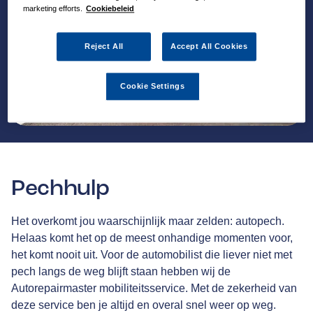
marketing efforts.
Cookiebeleid
Reject All
Accept All Cookies
Cookie Settings
Pechhulp
Het overkomt jou waarschijnlijk maar zelden: autopech.
Helaas komt het op de meest onhandige momenten voor,
het komt nooit uit. Voor de automobilist die liever niet met
pech langs de weg blijft staan hebben wij de
Autorepairmaster mobiliteitsservice. Met de zekerheid van
deze service ben je altijd en overal snel weer op weg.