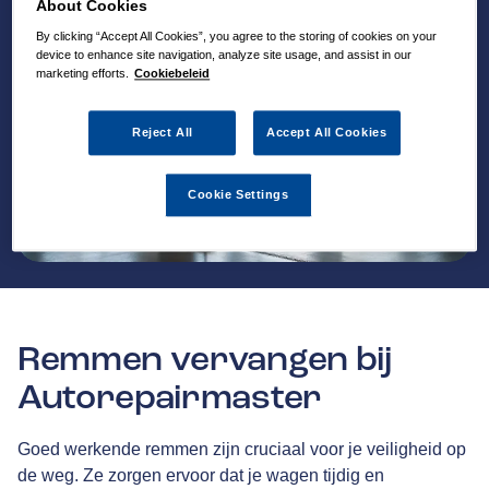
About Cookies
By clicking “Accept All Cookies”, you agree to the storing of cookies on your
device to enhance site navigation, analyze site usage, and assist in our
marketing efforts.
Cookiebeleid
Reject All
Accept All Cookies
Cookie Settings
Remmen vervangen bij
Autorepairmaster
Goed werkende remmen zijn cruciaal voor je veiligheid op
de weg. Ze zorgen ervoor dat je wagen tijdig en