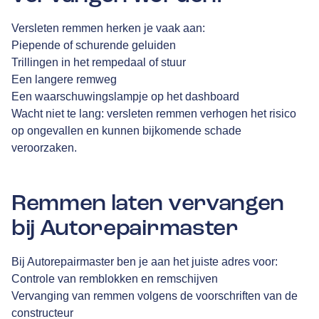
Versleten remmen herken je vaak aan:
Piepende of schurende geluiden
Trillingen in het rempedaal of stuur
Een langere remweg
Een waarschuwingslampje op het dashboard
Wacht niet te lang: versleten remmen verhogen het risico
op ongevallen en kunnen bijkomende schade
veroorzaken.
Remmen laten vervangen
bij Autorepairmaster
Bij Autorepairmaster ben je aan het juiste adres voor:
Controle van remblokken en remschijven
Vervanging van remmen volgens de voorschriften van de
constructeur