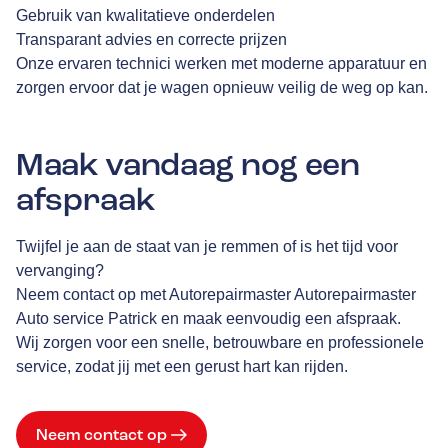
Gebruik van kwalitatieve onderdelen
Transparant advies en correcte prijzen
Onze ervaren technici werken met moderne apparatuur en
zorgen ervoor dat je wagen opnieuw veilig de weg op kan.
Maak vandaag nog een
afspraak
Twijfel je aan de staat van je remmen of is het tijd voor
vervanging?
Neem contact op met Autorepairmaster Autorepairmaster
Auto service Patrick en maak eenvoudig een afspraak.
Wij zorgen voor een snelle, betrouwbare en professionele
service, zodat jij met een gerust hart kan rijden.
Neem contact op