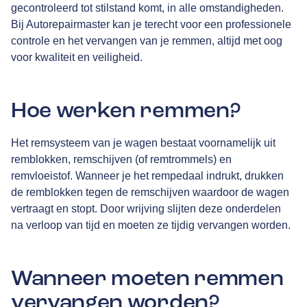
gecontroleerd tot stilstand komt, in alle omstandigheden.
Bij Autorepairmaster kan je terecht voor een professionele
controle en het vervangen van je remmen, altijd met oog
voor kwaliteit en veiligheid.
Hoe werken remmen?
Het remsysteem van je wagen bestaat voornamelijk uit
remblokken, remschijven (of remtrommels) en
remvloeistof. Wanneer je het rempedaal indrukt, drukken
de remblokken tegen de remschijven waardoor de wagen
vertraagt en stopt. Door wrijving slijten deze onderdelen
na verloop van tijd en moeten ze tijdig vervangen worden.
Wanneer moeten remmen
vervangen worden?