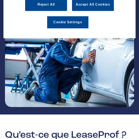
Reject All
Accept All Cookies
Cookie Settings
Qu’est-ce que LeaseProf ?