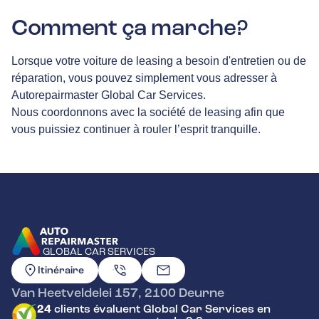
Comment ça marche?
Lorsque votre voiture de leasing a besoin d'entretien ou de
réparation, vous pouvez simplement vous adresser à
Autorepairmaster Global Car Services.
Nous coordonnons avec la société de leasing afin que
vous puissiez continuer à rouler l’esprit tranquille.
GLOBAL CAR SERVICES
ALLER À LA PAGE D'ACCUEIL
Itinéraire
Van Heetveldelei 157
,
2100
Deurne
24
clients évaluent Global Car Services en