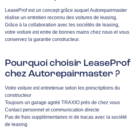
LeaseProf est un concept grâce auquel Autorepairmaster
réalise un entretien reconnu des voitures de leasing.
Grâce à la collaboration avec les sociétés de leasing,
votre voiture est entre de bonnes mains chez nous et vous
conservez la garantie constructeur.
Pourquoi choisir LeaseProf
chez Autorepairmaster ?
Votre voiture est entretenue selon les prescriptions du
constructeur
Toujours un garage agréé TRAXIO près de chez vous
Contact personnel et communication directe
Pas de frais supplémentaires ni de tracas avec la société
de leasing