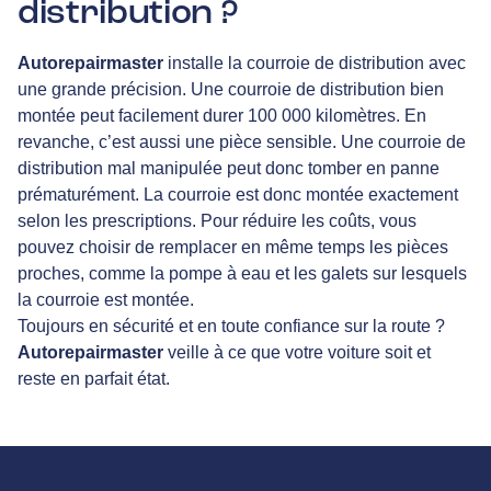
distribution ?
Autorepairmaster
installe la courroie de distribution avec
une grande précision. Une courroie de distribution bien
montée peut facilement durer 100 000 kilomètres. En
revanche, c’est aussi une pièce sensible. Une courroie de
distribution mal manipulée peut donc tomber en panne
prématurément. La courroie est donc montée exactement
selon les prescriptions. Pour réduire les coûts, vous
pouvez choisir de remplacer en même temps les pièces
proches, comme la pompe à eau et les galets sur lesquels
la courroie est montée.
Toujours en sécurité et en toute confiance sur la route ?
Autorepairmaster
veille à ce que votre voiture soit et
reste en parfait état.