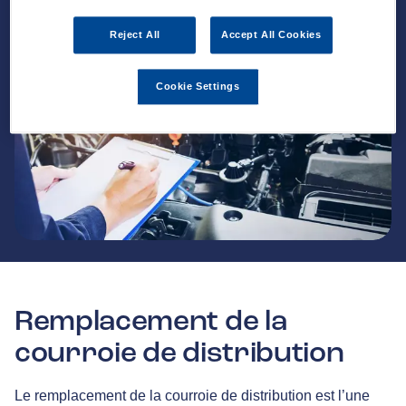
Reject All
Accept All Cookies
Cookie Settings
Remplacement de la
courroie de distribution
Le remplacement de la courroie de distribution est l’une