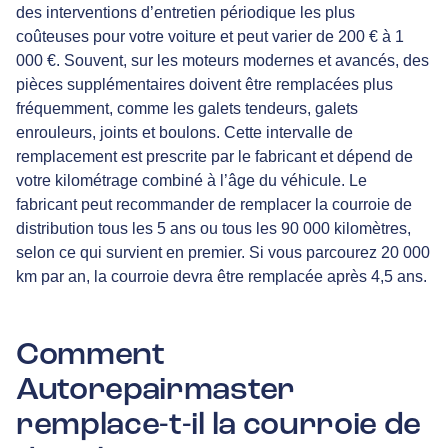
des interventions d’entretien périodique les plus
coûteuses pour votre voiture et peut varier de 200 € à 1
000 €. Souvent, sur les moteurs modernes et avancés, des
pièces supplémentaires doivent être remplacées plus
fréquemment, comme les galets tendeurs, galets
enrouleurs, joints et boulons. Cette intervalle de
remplacement est prescrite par le fabricant et dépend de
votre kilométrage combiné à l’âge du véhicule. Le
fabricant peut recommander de remplacer la courroie de
distribution tous les 5 ans ou tous les 90 000 kilomètres,
selon ce qui survient en premier. Si vous parcourez 20 000
km par an, la courroie devra être remplacée après 4,5 ans.
Comment
Autorepairmaster
remplace-t-il la courroie de