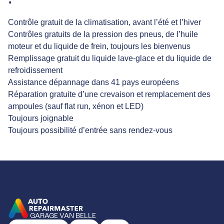
Contrôle gratuit de la climatisation, avant l’été et l’hiver
Contrôles gratuits de la pression des pneus, de l’huile
moteur et du liquide de frein, toujours les bienvenus
Remplissage gratuit du liquide lave-glace et du liquide de
refroidissement
Assistance dépannage dans 41 pays européens
Réparation gratuite d’une crevaison et remplacement des
ampoules (sauf flat run, xénon et LED)
Toujours joignable
Toujours possibilité d’entrée sans rendez-vous
GARAGE VAN BELLE