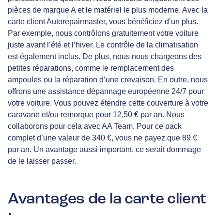
pièces de marque A et le matériel le plus moderne. Avec la
carte client Autorepairmaster, vous bénéficiez d’un plus.
Par exemple, nous contrôlons gratuitement votre voiture
juste avant l’été et l’hiver. Le contrôle de la climatisation
est également inclus. De plus, nous nous chargeons des
petites réparations, comme le remplacement des
ampoules ou la réparation d’une crevaison. En outre, nous
offrons une assistance dépannage européenne 24/7 pour
votre voiture. Vous pouvez étendre cette couverture à votre
caravane et/ou remorque pour 12,50 € par an. Nous
collaborons pour cela avec AA Team. Pour ce pack
complet d’une valeur de 340 €, vous ne payez que 89 €
par an. Un avantage aussi important, ce serait dommage
de le laisser passer.
Avantages de la carte client
: