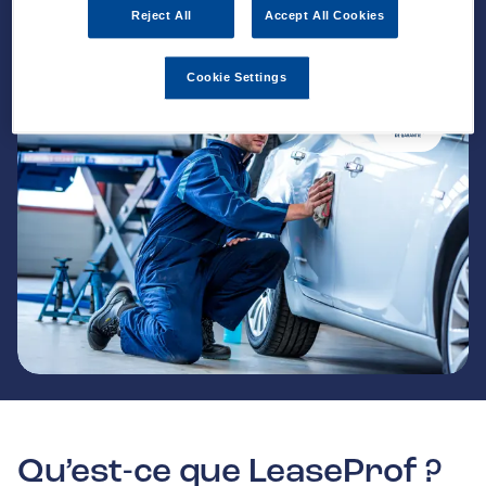
Reject All
Accept All Cookies
Cookie Settings
Qu’est-ce que LeaseProf ?