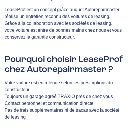
LeaseProf est un concept grâce auquel Autorepairmaster
réalise un entretien reconnu des voitures de leasing.
Grâce à la collaboration avec les sociétés de leasing,
votre voiture est entre de bonnes mains chez nous et vous
conservez la garantie constructeur.
Pourquoi choisir LeaseProf
chez Autorepairmaster ?
Votre voiture est entretenue selon les prescriptions du
constructeur
Toujours un garage agréé TRAXIO près de chez vous
Contact personnel et communication directe
Pas de frais supplémentaires ni de tracas avec la société
de leasing