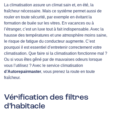
La climatisation assure un climat sain et, en été, la
fraîcheur nécessaire. Mais ce système permet aussi de
rouler en toute sécurité, par exemple en évitant la
formation de buée sur les vitres. En vacances ou à
l’étranger, c’est un luxe tout à fait indispensable. Avec la
hausse des températures et une atmosphère moins saine,
le risque de fatigue du conducteur augmente. C’est
pourquoi il est essentiel d’entretenir correctement votre
climatisation. Que faire si la climatisation fonctionne mal ?
Ou si vous êtes gêné par de mauvaises odeurs lorsque
vous l’utilisez ? Avec le service climatisation
d’Autorepairmaster
, vous prenez la route en toute
fraîcheur.
Vérification des filtres
d’habitacle