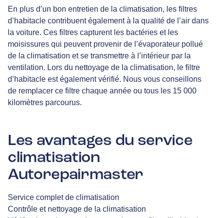
En plus d’un bon entretien de la climatisation, les filtres
d’habitacle contribuent également à la qualité de l’air dans
la voiture. Ces filtres capturent les bactéries et les
moisissures qui peuvent provenir de l’évaporateur pollué
de la climatisation et se transmettre à l’intérieur par la
ventilation. Lors du nettoyage de la climatisation, le filtre
d’habitacle est également vérifié. Nous vous conseillons
de remplacer ce filtre chaque année ou tous les 15 000
kilomètres parcourus.
Les avantages du service
climatisation
Autorepairmaster
Service complet de climatisation
Contrôle et nettoyage de la climatisation