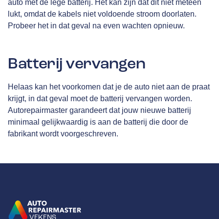
auto met de lege batterij. Het kan zijn dat dit niet meteen
lukt, omdat de kabels niet voldoende stroom doorlaten.
Probeer het in dat geval na even wachten opnieuw.
Batterij vervangen
Helaas kan het voorkomen dat je de auto niet aan de praat
krijgt, in dat geval moet de batterij vervangen worden.
Autorepairmaster garandeert dat jouw nieuwe batterij
minimaal gelijkwaardig is aan de batterij die door de
fabrikant wordt voorgeschreven.
VEKENS