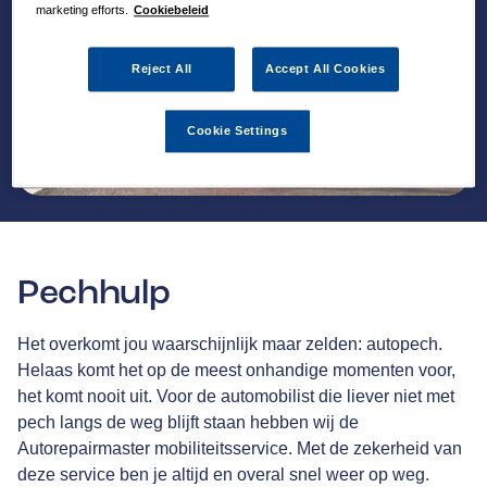
marketing efforts.
Cookiebeleid
Reject All
Accept All Cookies
Cookie Settings
Pechhulp
Het overkomt jou waarschijnlijk maar zelden: autopech.
Helaas komt het op de meest onhandige momenten voor,
het komt nooit uit. Voor de automobilist die liever niet met
pech langs de weg blijft staan hebben wij de
Autorepairmaster mobiliteitsservice. Met de zekerheid van
deze service ben je altijd en overal snel weer op weg.