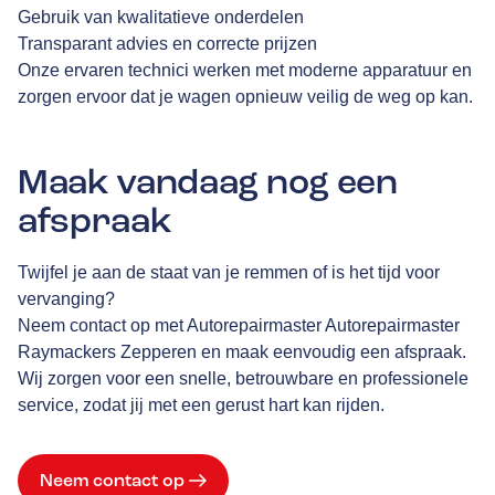
Gebruik van kwalitatieve onderdelen
Transparant advies en correcte prijzen
Onze ervaren technici werken met moderne apparatuur en
zorgen ervoor dat je wagen opnieuw veilig de weg op kan.
Maak vandaag nog een
afspraak
Twijfel je aan de staat van je remmen of is het tijd voor
vervanging?
Neem contact op met Autorepairmaster Autorepairmaster
Raymackers Zepperen en maak eenvoudig een afspraak.
Wij zorgen voor een snelle, betrouwbare en professionele
service, zodat jij met een gerust hart kan rijden.
Neem contact op