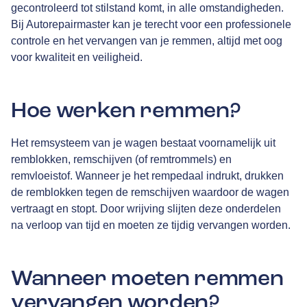
gecontroleerd tot stilstand komt, in alle omstandigheden.
Bij Autorepairmaster kan je terecht voor een professionele
controle en het vervangen van je remmen, altijd met oog
voor kwaliteit en veiligheid.
Hoe werken remmen?
Het remsysteem van je wagen bestaat voornamelijk uit
remblokken, remschijven (of remtrommels) en
remvloeistof. Wanneer je het rempedaal indrukt, drukken
de remblokken tegen de remschijven waardoor de wagen
vertraagt en stopt. Door wrijving slijten deze onderdelen
na verloop van tijd en moeten ze tijdig vervangen worden.
Wanneer moeten remmen
vervangen worden?