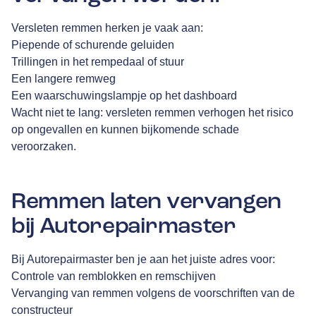
Versleten remmen herken je vaak aan:
Piepende of schurende geluiden
Trillingen in het rempedaal of stuur
Een langere remweg
Een waarschuwingslampje op het dashboard
Wacht niet te lang: versleten remmen verhogen het risico
op ongevallen en kunnen bijkomende schade
veroorzaken.
Remmen laten vervangen
bij Autorepairmaster
Bij Autorepairmaster ben je aan het juiste adres voor:
Controle van remblokken en remschijven
Vervanging van remmen volgens de voorschriften van de
constructeur