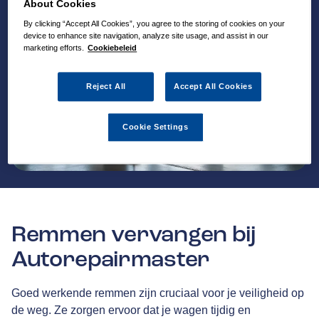
About Cookies
By clicking “Accept All Cookies”, you agree to the storing of cookies on your
device to enhance site navigation, analyze site usage, and assist in our
marketing efforts.
Cookiebeleid
Reject All
Accept All Cookies
Cookie Settings
Remmen vervangen bij
Autorepairmaster
Goed werkende remmen zijn cruciaal voor je veiligheid op
de weg. Ze zorgen ervoor dat je wagen tijdig en