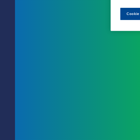
Cookie