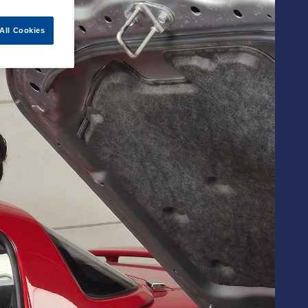
All Cookies