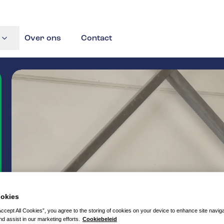
Over ons
Contact
okies
Accept All Cookies”, you agree to the storing of cookies on your device to enhance site navig
nd assist in our marketing efforts.
Cookiebeleid