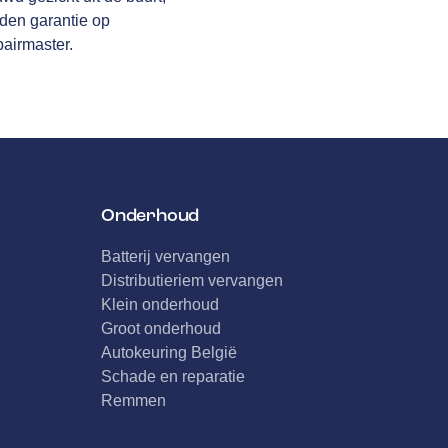
den garantie
op
pairmaster.
Onderhoud
Batterij vervangen
Distributieriem vervangen
Klein onderhoud
Groot onderhoud
Autokeuring België
Schade en reparatie
Remmen