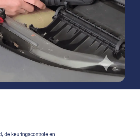
d, de keuringscontrole en