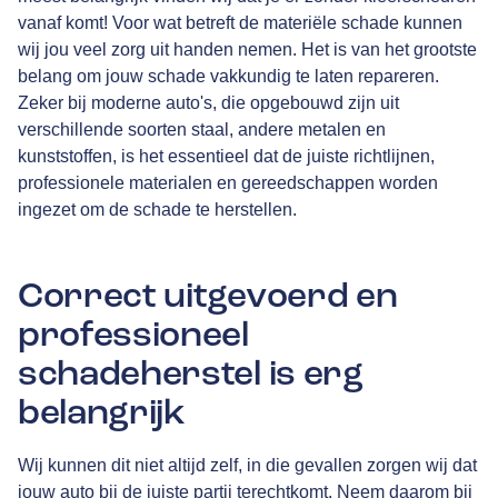
vanaf komt! Voor wat betreft de materiële schade kunnen
wij jou veel zorg uit handen nemen. Het is van het grootste
belang om jouw schade vakkundig te laten repareren.
Zeker bij moderne auto's, die opgebouwd zijn uit
verschillende soorten staal, andere metalen en
kunststoffen, is het essentieel dat de juiste richtlijnen,
professionele materialen en gereedschappen worden
ingezet om de schade te herstellen.
Correct uitgevoerd en
professioneel
schadeherstel is erg
belangrijk
Wij kunnen dit niet altijd zelf, in die gevallen zorgen wij dat
jouw auto bij de juiste partij terechtkomt. Neem daarom bij