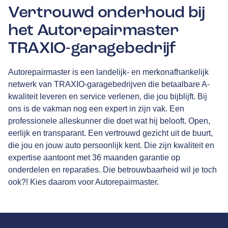
Vertrouwd onderhoud bij
het Autorepairmaster
TRAXIO-garagebedrijf
Autorepairmaster is een landelijk- en merkonafhankelijk
netwerk van
TRAXIO
-garagebedrijven die betaalbare A-
kwaliteit leveren en service verlenen, die jou bijblijft. Bij
ons is de vakman nog een expert in zijn vak. Een
professionele alleskunner die doet wat hij belooft. Open,
eerlijk en transparant. Een vertrouwd gezicht uit de buurt,
die jou en jouw auto persoonlijk kent. Die zijn kwaliteit en
expertise aantoont met
36 maanden garantie
op
onderdelen en reparaties. Die betrouwbaarheid wil je toch
ook?! Kies daarom voor Autorepairmaster.