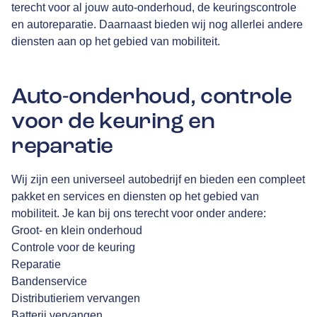
terecht voor al jouw auto-onderhoud, de keuringscontrole
en autoreparatie. Daarnaast bieden wij nog allerlei andere
diensten aan op het gebied van mobiliteit.
Auto-onderhoud, controle
voor de keuring en
reparatie
Wij zijn een universeel autobedrijf en bieden een compleet
pakket en services en diensten op het gebied van
mobiliteit. Je kan bij ons terecht voor onder andere:
Groot- en klein onderhoud
Controle voor de keuring
Reparatie
Bandenservice
Distributieriem vervangen
Batterij vervangen