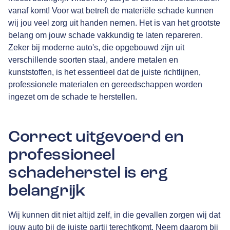
vanaf komt! Voor wat betreft de materiële schade kunnen
wij jou veel zorg uit handen nemen. Het is van het grootste
belang om jouw schade vakkundig te laten repareren.
Zeker bij moderne auto's, die opgebouwd zijn uit
verschillende soorten staal, andere metalen en
kunststoffen, is het essentieel dat de juiste richtlijnen,
professionele materialen en gereedschappen worden
ingezet om de schade te herstellen.
Correct uitgevoerd en
professioneel
schadeherstel is erg
belangrijk
Wij kunnen dit niet altijd zelf, in die gevallen zorgen wij dat
jouw auto bij de juiste partij terechtkomt. Neem daarom bij