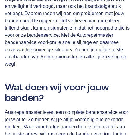
en veiligheid verhoogd, maar ook het brandstofgebruik
verlaagt. Daarom raden wij aan om problemen met jouw
banden nooit te negeren. Het verliezen van grip of een
trillend stuur, kunnen signalen zijn dat het hoognodig tijd is
voor onze bandenservice. Met de Autorepairmaster
bandenservice voorkom je snelle slijtage en daarmee
onverwachte onveilige situaties. Zo ben je met de juiste
autobanden van Autorepairmaster ten alle tijden veilig op
weg!
Wat doen wij voor jouw
banden?
Autorepairmaster levert een complete bandenservice voor
jouw auto. Zo bieden wij je altijd voordelig alle bekende
merken. Maar voor budgetbanden ben je bij ons ook aan
het juiste adres. Wij monteren de banden voor jou. Indien