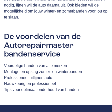
nodig, lijnen wij de auto daarna uit. Ook bieden wij de
mogelijkheid om jouw winter- en zomerbanden voor jou op
te slaan.
De voordelen van de
Autorepairmaster
bandenservice
Voordelige banden van alle merken
Montage en opslag zomer- en winterbanden
Professioneel uitlijnen auto
Nauwkeurig en professioneel
Tips voor optimaal onderhoud van banden