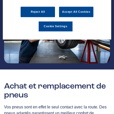
Reject All
Accept All Cookies
Cookie Settings
Achat et remplacement de
pneus
Vos pneus sont en effet le seul contact avec la route. Des
pneus adaptés garantissent un meilleur confort de