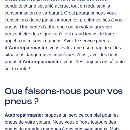
conduite et une sécurité accrue, tout en réduisant la
consommation de carburant. C’est pourquoi nous vous
conseillons de ne jamais ignorer les problèmes liés à vos
pneus. Une perte d’adhérence ou un volant qui vibre
peuvent être des signes qu’il est grand temps de faire
appel à notre service pneus. Avec le service pneus
d’Autorepairmaster
, vous évitez une usure rapide et les
situations dangereuses imprévues. Ainsi, avec les bons
pneus
d’Autorepairmaster
, vous êtes toujours en sécurité
sur la route !
Que faisons-nous pour vos
pneus ?
Autorepairmaster
propose un service complet pour les
pneus de votre voiture. Nous vous offrons toujours des
pneus de grandes marques à des prix avantageux. Mais