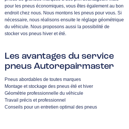
pour les pneus économiques, vous êtes également au bon
endroit chez nous. Nous montons les pneus pour vous. Si
nécessaire, nous réalisons ensuite le réglage géométrique
du véhicule. Nous proposons aussi la possibilité de
stocker vos pneus hiver et été.
Les avantages du service
pneus Autorepairmaster
Pneus abordables de toutes marques
Montage et stockage des pneus été et hiver
Géométrie professionnelle du véhicule
Travail précis et professionnel
Conseils pour un entretien optimal des pneus