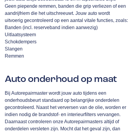
Geen piepende remmen, banden die grip verliezen of een
aandrijfriem die het uitschreeuwt. Jouw auto wordt
uitvoerig gecontroleerd op een aantal vitale functies, zoals:
Banden (incl. reserveband indien aanwezig)
Uitlaatsysteem
Schokdempers
Slangen
Remmen
Auto onderhoud op maat
Bij Autorepairmaster wordt jouw auto tijdens een
onderhoudsbeurt standaard op belangrijke onderdelen
gecontroleerd. Naast het verversen van de olie, worden er
indien nodig de brandstof- en interieurfilters vervangen.
Daarnaast controleren onze Autorepairmasters altijd of
onderdelen versleten zijn. Mocht dat het geval zijn, dan