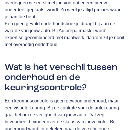
overleggen we eerst met jou voordat er een nieuw
onderdeel geplaatst wordt. Zo weet je altijd precies waar
je aan toe bent.
Een goed gevuld onderhoudsboekje draagt bij aan de
waarde van jouw auto. Bij Autorepairmaster wordt
expertise gecombineerd met maatwerk, daarom zit je nooit
met overbodig onderhoud.
Wat is het verschil tussen
onderhoud en de
keuringscontrole?
Een keuringscontrole is geen gewoon onderhoud, maar
een visuele keuring. Bij de controle voor de autokeuring
gaat het om de veiligheid van jouw auto. Dat zegt
bijvoorbeeld minder over de status van jouw motor. Bij
onderhoud wordt er gekeken naar de verschillende