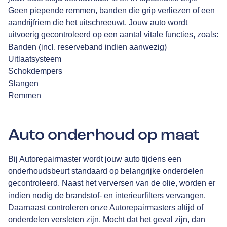
Geen piepende remmen, banden die grip verliezen of een
aandrijfriem die het uitschreeuwt. Jouw auto wordt
uitvoerig gecontroleerd op een aantal vitale functies, zoals:
Banden (incl. reserveband indien aanwezig)
Uitlaatsysteem
Schokdempers
Slangen
Remmen
Auto onderhoud op maat
Bij Autorepairmaster wordt jouw auto tijdens een
onderhoudsbeurt standaard op belangrijke onderdelen
gecontroleerd. Naast het verversen van de olie, worden er
indien nodig de brandstof- en interieurfilters vervangen.
Daarnaast controleren onze Autorepairmasters altijd of
onderdelen versleten zijn. Mocht dat het geval zijn, dan