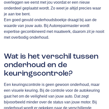
overleggen we eerst met jou voordat er een nieuw
onderdeel geplaatst wordt. Zo weet je altijd precies waar
je aan toe bent.
Een goed gevuld onderhoudsboekje draagt bij aan de
waarde van jouw auto. Bij Autorepairmaster wordt
expertise gecombineerd met maatwerk, daarom zit je nooit
met overbodig onderhoud.
Wat is het verschil tussen
onderhoud en de
keuringscontrole?
Een keuringscontrole is geen gewoon onderhoud, maar
een visuele keuring. Bij de controle voor de autokeuring
gaat het om de veiligheid van jouw auto. Dat zegt
bijvoorbeeld minder over de status van jouw motor. Bij
onderhoud wordt er gekeken naar de verschillende