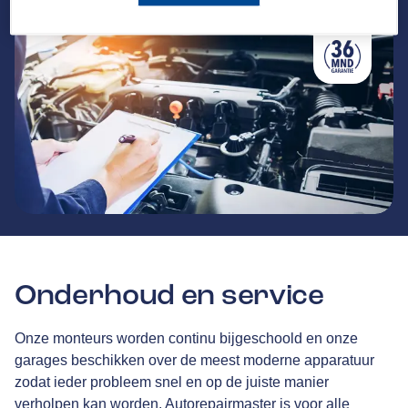
Onderhoud en service
Onze monteurs worden continu bijgeschoold en onze
garages beschikken over de meest moderne apparatuur
zodat ieder probleem snel en op de juiste manier
verholpen kan worden. Autorepairmaster is voor alle