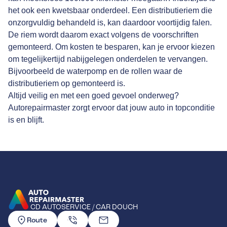
het ook een kwetsbaar onderdeel. Een distributieriem die
onzorgvuldig behandeld is, kan daardoor voortijdig falen.
De riem wordt daarom exact volgens de voorschriften
gemonteerd. Om kosten te besparen, kan je ervoor kiezen
om tegelijkertijd nabijgelegen onderdelen te vervangen.
Bijvoorbeeld de waterpomp en de rollen waar de
distributieriem op gemonteerd is.
Altijd veilig en met een goed gevoel onderweg?
Autorepairmaster zorgt ervoor dat jouw auto in topconditie
is en blijft.
CD AUTOSERVICE / CAR DOUCH
GA NAAR DE HOMEPAGINA
Route