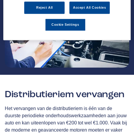
Reject All
Accept All Cookies
Cookie Settings
Distributieriem vervangen
Het vervangen van de distributieriem is één van de
duurste periodieke onderhoudswerkzaamheden aan jouw
auto en kan uiteenlopen van €200 tot wel €1.000. Vaak bij
de moderne en geavanceerde motoren moeten er vaker