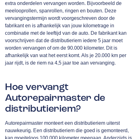
extra onderdelen vervangen worden. Bijvoorbeeld de
meelooprollen, spanrollen, ringen en bouten. Deze
vervangingstermijn wordt voorgeschreven door de
fabrikant en is afhankelijk van jouw kilometrage in
combinatie met de leeftijd van de auto. De fabrikant kan
voorschrijven dat de distributieriem iedere 5 jaar moet
worden vervangen of om de 90.000 kilometer. Dit is
afhankelijk van wat het eerst komt. Als je 20.000 km per
jaar rijdt, is de riem na 4,5 jaar toe aan vervanging.
Hoe vervangt
Autorepairmaster de
distributieriem?
Autorepairmaster monteert een distributieriem uiterst
nauwkeurig. Een distributieriem die goed is gemonteerd,
kan moeiteloos 100.000 kilometer meegaan. Anderzijds is