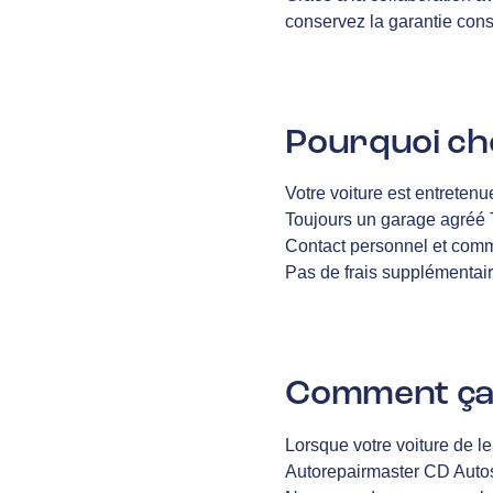
conservez la garantie cons
Pourquoi ch
Votre voiture est entretenu
Toujours un garage agréé
Contact personnel et comm
Pas de frais supplémentair
Comment ça
Lorsque votre voiture de l
Autorepairmaster CD Autos