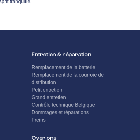
rit tranquille.
Entretien & réparation
Remplacement de la batterie
Remplacement de la courroie de
distribution
Petit entretien
Grand entretien
Contrôle technique Belgique
Dommages et réparations
Freins
Over ons