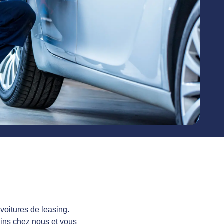
voitures de leasing.
ains chez nous et vous