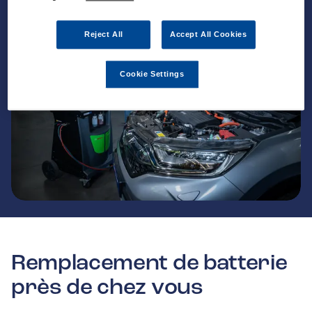
Reject All
Accept All Cookies
Cookie Settings
Remplacement de batterie
près de chez vous