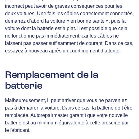
incorrect peut avoir de graves conséquences pour les
deux voitures. Une fois les câbles correctement connectés,
démarrez d’abord la voiture « en bonne santé », puis la
voiture dont la batterie est à plat. Il est possible que cela
ne fonctionne pas immédiatement, car les câbles ne
laissent pas passer suffisamment de courant. Dans ce cas,
essayez à nouveau après un court moment d’attente.
Remplacement de la
batterie
Malheureusement, il peut arriver que vous ne parveniez
pas à démarrer la voiture. Dans ce cas, la batterie doit être
remplacée. Autorepairmaster garantit que votre nouvelle
batterie est au minimum équivalente à celle prescrite par
le fabricant.